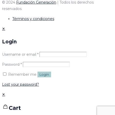
© 2024
Fundación Generación
| Todos los derechos
reservados
Términos y condiciones
✕
Login
Username or email
*
Password
*
Remember me
Login
Lost your password?
✕
Cart