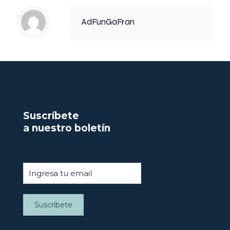
AdFunGaFran
Suscríbete
a nuestro boletín