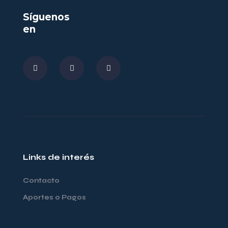
Síguenos
en
Links de interés
Contacto
Aportes o Pagos