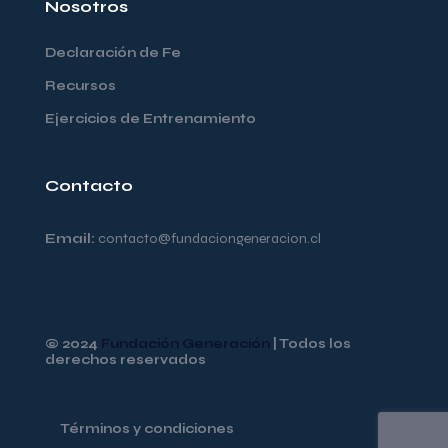
Nosotros
Declaración de Fe
Recursos
Ejercicios de Entrenamiento
Contacto
Email:
contacto@fundaciongeneracion.cl
© 2024
Fundación Generación
| Todos los
derechos reservados
Términos y condiciones