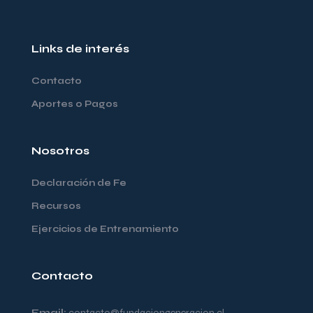
Links de interés
Contacto
Aportes o Pagos
Nosotros
Declaración de Fe
Recursos
Ejercicios de Entrenamiento
Contacto
Email:
contacto@fundaciongeneracion.cl