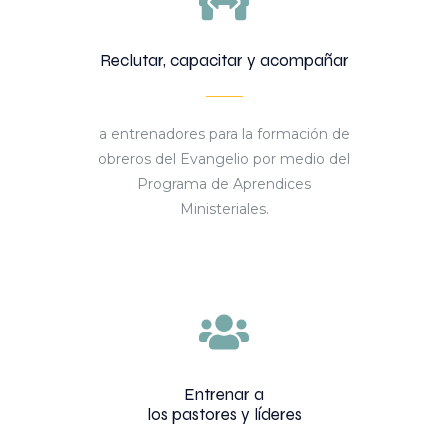
Reclutar, capacitar y acompañar
a entrenadores para la formación de
obreros del Evangelio por medio del
Programa de Aprendices
Ministeriales.
Entrenar a
los pastores y líderes