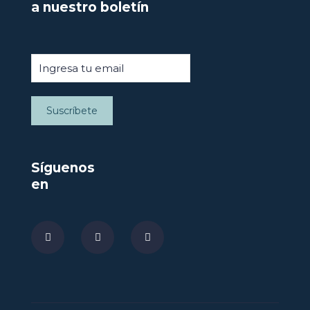
a nuestro boletín
Síguenos
en