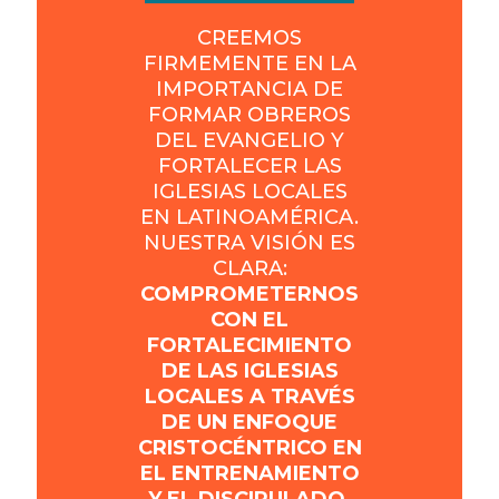
CREEMOS
FIRMEMENTE EN LA
IMPORTANCIA DE
FORMAR OBREROS
DEL EVANGELIO Y
FORTALECER LAS
IGLESIAS LOCALES
EN LATINOAMÉRICA.
NUESTRA VISIÓN ES
CLARA:
COMPROMETERNOS
CON EL
FORTALECIMIENTO
DE LAS IGLESIAS
LOCALES A TRAVÉS
DE UN ENFOQUE
CRISTOCÉNTRICO EN
EL ENTRENAMIENTO