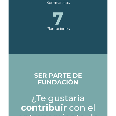
Seminaristas
7
Plantaciones
SER PARTE DE
FUNDACIÓN
¿Te gustaría
contribuir
con el