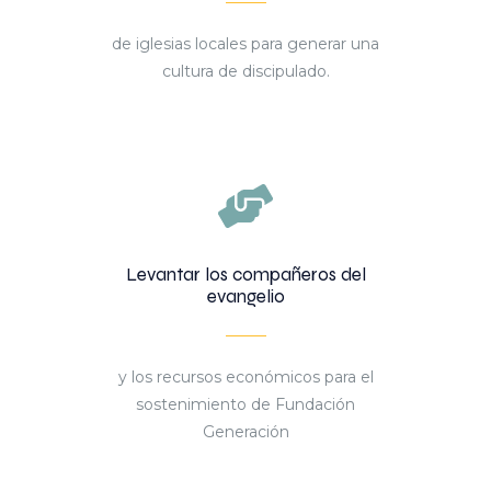
de iglesias locales para generar una
cultura de discipulado.
Levantar los compañeros del
evangelio
y los recursos económicos para el
sostenimiento de Fundación
Generación